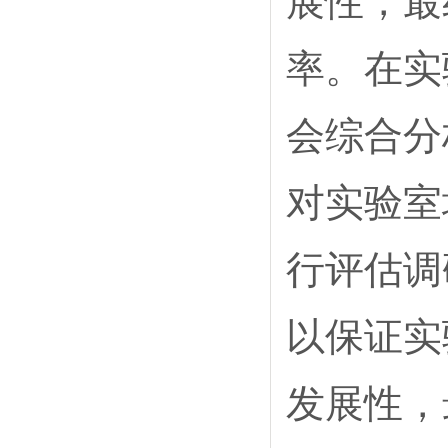
展性，最
率。在实
会综合分
对实验室
行评估调
以保证实
发展性，