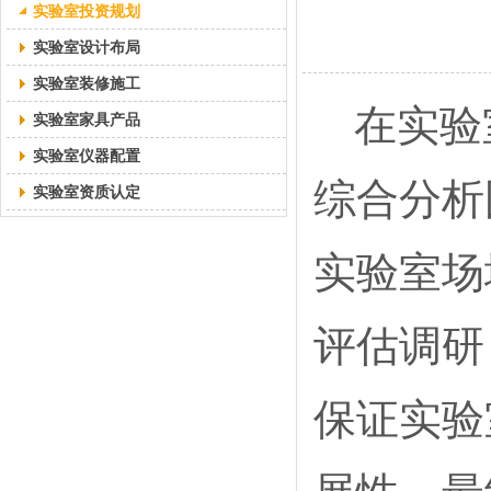
实验室投资规划
实验室设计布局
实验室装修施工
在实验
实验室家具产品
实验室仪器配置
综合分析
实验室资质认定
实验室场
评估调研
保证实验