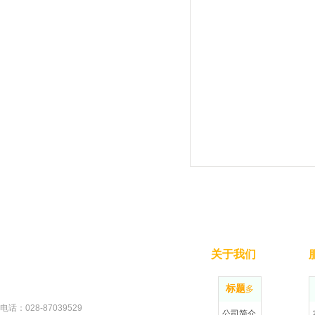
关于我们
标题
更多
电话：028-87
039529
公司简介