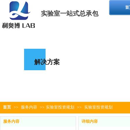
首
实验室一站式
总承包
解决方案
首页
>>
服务内容
>>
实验室投资规划
>>
实验室投资规划
服务内容
详细内容