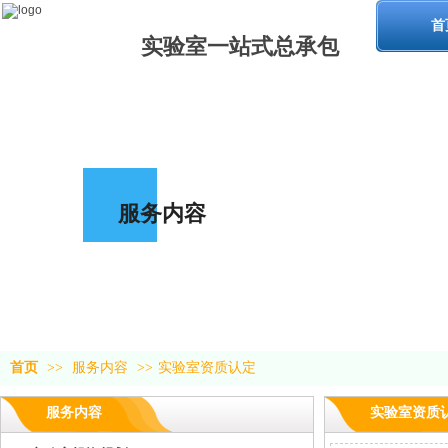
首
实验室一站式
总承包
服务内容
首页
>>
服务内容
>>
实验室资质认定
服务内容
实验室资质