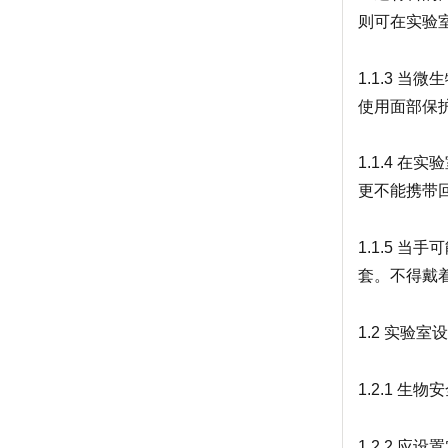
则可在实验
1.1.3 
使用面部保
1.1.4 
更不能携带
1.1.5 
套。不得戴
1.2 实验
1.2.1 
1.2.2 