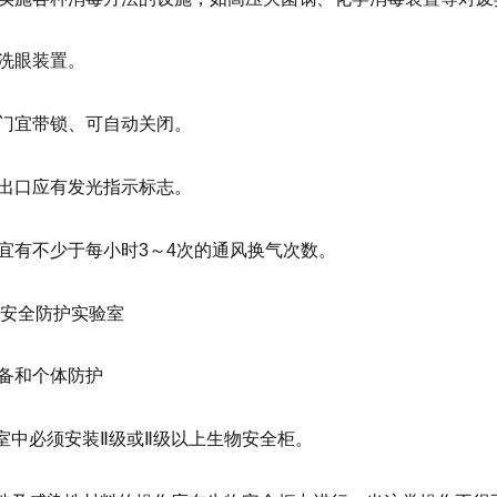
设置洗眼装置。
实验室门宜带锁、可自动关闭。
实验室出口应有发光指示标志。
实验室宜有不少于每小时3～4次的通风换气次数。
生物安全防护实验室
全设备和个体防护
 实验室中必须安装Ⅱ级或Ⅱ级以上生物安全柜。