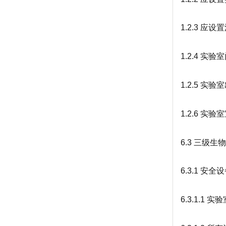
1.2.3 应
1.2.4 
1.2.5 
1.2.6 
6.3 三级
6.3.1 安
6.3.1.1