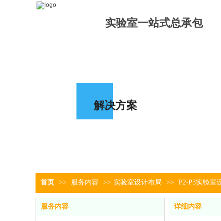
实验室一站式
总承包
解决方案
首页
>>
服务内容
>>
实验室设计布局
>>
P2-P3实验室
服务内容
详细内容