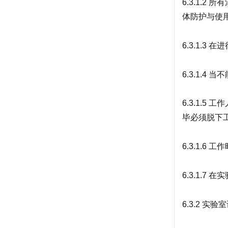
6.3.1.
体防护与使
6.3.1.
6.3.1.
6.3.1.
毕必须脱下
6.3.1.
6.3.1.
6.3.2 