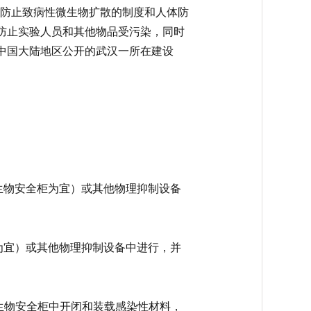
有防止致病性微生物扩散的制度和人体防
防止实验人员和其他物品受污染，同时
中国大陆地区公开的武汉一所在建设
级生物安全柜为宜）或其他物理抑制设备
柜为宜）或其他物理抑制设备中进行，并
生物安全柜中开闭和装载感染性材料，