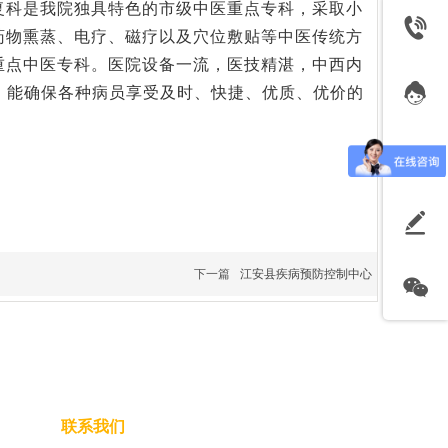
复科是我院独具特色的市级中医重点专科，采取小
药物熏蒸、电疗、磁疗以及穴位敷贴等中医传统方
重点中医专科。医院设备一流，医技精湛，中西内
。能确保各种病员享受及时、快捷、优质、优价的
下一篇
江安县疾病预防控制中心
联系我们