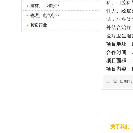
科、口腔科
建材、工程行业
针刀、经皮
物理、电气行业
法，对各类
其它行业
外结合治疗
医疗卫生服
项目地址：
合作时间：2
项目面积：9
项目内容：
上一篇
四川国
关于我们