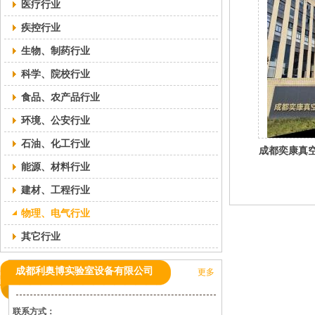
医疗行业
疾控行业
生物、制药行业
科学、院校行业
食品、农产品行业
环境、公安行业
石油、化工行业
成都奕康真
能源、材料行业
公司
建材、工程行业
物理、电气行业
其它行业
成都利奥博实验室设备有限公司
更多
联系方式：