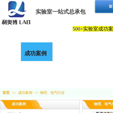
首
实验室一站式
总承包
500+
实验室
成功
成功案例
首页
>>
成功案例
>>
物理、电气行业
成功案例
物理、电气