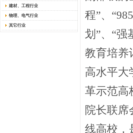
建材、工程行业
程”、“98
物理、电气行业
其它行业
划”、“
教育培养
高水平大
革示范高
院长联席
线高校，