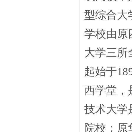
型综合
学校由原
大学三所
起始于1
西学堂，
技术大学
院校；原