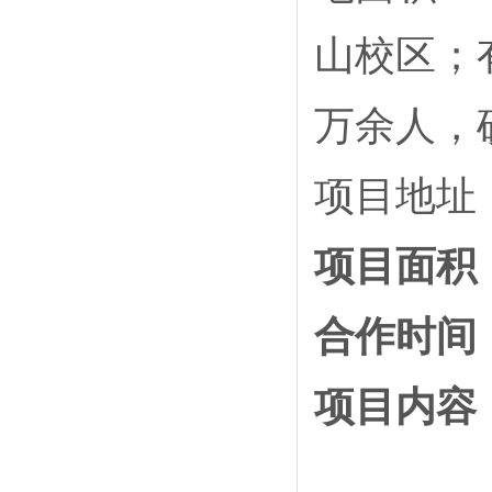
山校区；有
万余人，
项目地址
项目面积：
合作时间：
项目内容